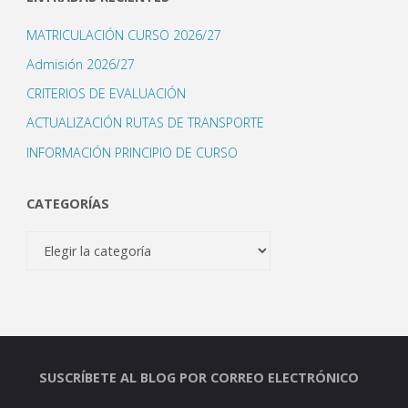
MATRICULACIÓN CURSO 2026/27
Admisión 2026/27
CRITERIOS DE EVALUACIÓN
ACTUALIZACIÓN RUTAS DE TRANSPORTE
INFORMACIÓN PRINCIPIO DE CURSO
CATEGORÍAS
Categorías
SUSCRÍBETE AL BLOG POR CORREO ELECTRÓNICO