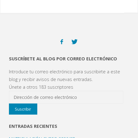
SUSCRÍBETE AL BLOG POR CORREO ELECTRÓNICO
Introduce tu correo electrónico para suscribirte a este
blog y recibir avisos de nuevas entradas.
Únete a otros 183 suscriptores
Dirección
de
Suscribir
correo
electrónico
ENTRADAS RECIENTES