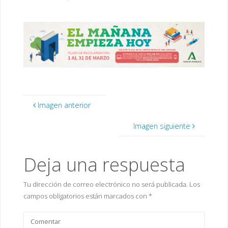
completo
Imagen anterior
Imagen siguiente
Deja una respuesta
Tu dirección de correo electrónico no será publicada.
Los
campos obligatorios están marcados con
*