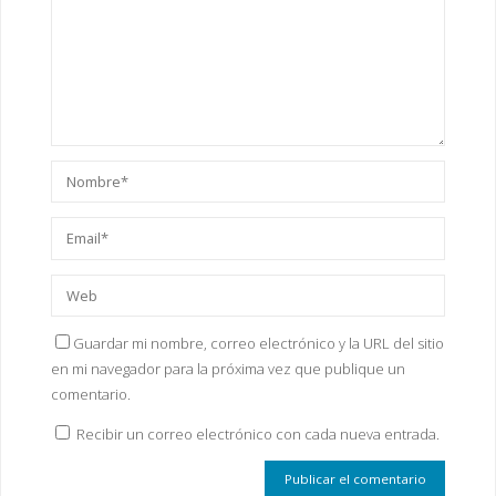
Guardar mi nombre, correo electrónico y la URL del sitio
en mi navegador para la próxima vez que publique un
comentario.
Recibir un correo electrónico con cada nueva entrada.