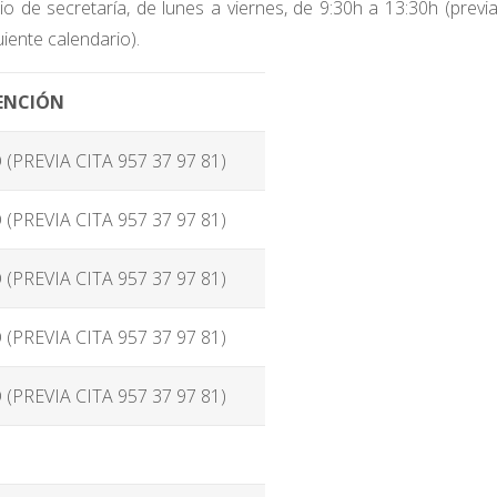
 de secretaría, de lunes a viernes, de 9:30h a 13:30h (previ
uiente calendario).
TENCIÓN
 (PREVIA CITA 957 37 97 81)
 (PREVIA CITA 957 37 97 81)
 (PREVIA CITA 957 37 97 81)
 (PREVIA CITA 957 37 97 81)
 (PREVIA CITA 957 37 97 81)