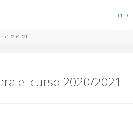
INICIO
rso 2020/2021
ra el curso 2020/2021