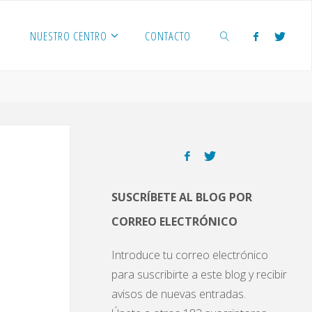
NUESTRO CENTRO
CONTACTO
BUSCAR
SUSCRÍBETE AL BLOG POR
CORREO ELECTRÓNICO
Introduce tu correo electrónico
para suscribirte a este blog y recibir
avisos de nuevas entradas.