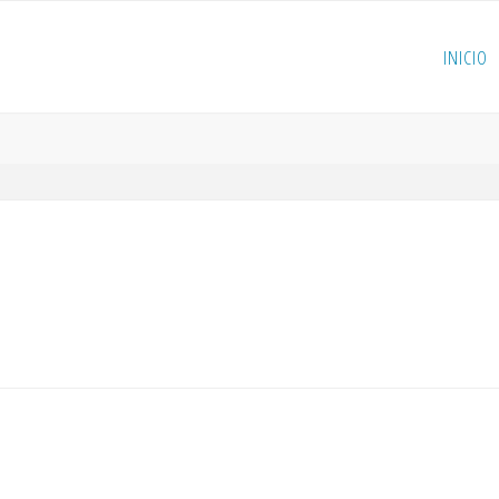
INICIO