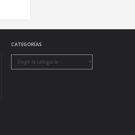
CATEGORÍAS
Categorías