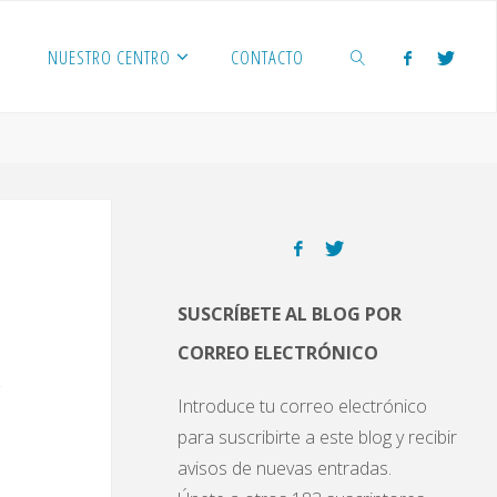
NUESTRO CENTRO
CONTACTO
BUSCAR
SUSCRÍBETE AL BLOG POR
CORREO ELECTRÓNICO
Introduce tu correo electrónico
para suscribirte a este blog y recibir
avisos de nuevas entradas.