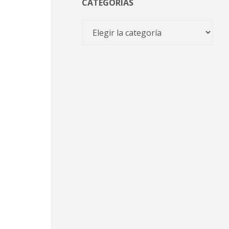
CATEGORÍAS
Categorías