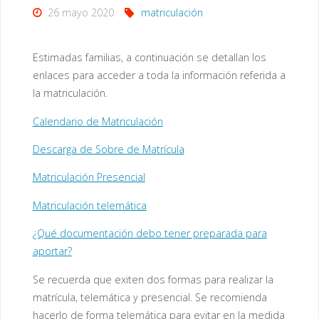
26 mayo 2020
matriculación
Estimadas familias, a continuación se detallan los
enlaces para acceder a toda la información referida a
la matriculación.
Calendario de Matriculación
Descarga de Sobre de Matrícula
Matriculación Presencial
Matriculación telemática
¿Qué documentación debo tener preparada para
aportar?
Se recuerda que exiten dos formas para realizar la
matrícula, telemática y presencial. Se recomienda
hacerlo de forma telemática para evitar en la medida