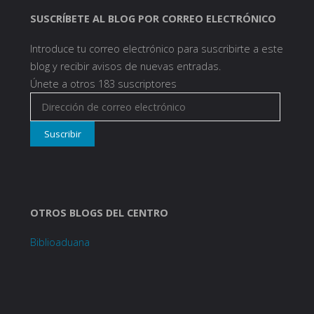
SUSCRÍBETE AL BLOG POR CORREO ELECTRÓNICO
Introduce tu correo electrónico para suscribirte a este
blog y recibir avisos de nuevas entradas.
Únete a otros 183 suscriptores
Dirección
de
Suscribir
correo
electrónico
OTROS BLOGS DEL CENTRO
Biblioaduana