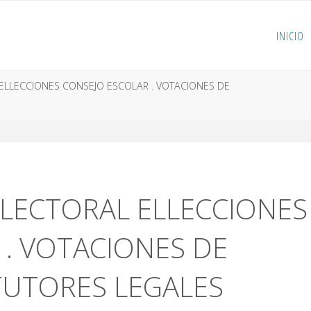
INICIO
ELLECCIONES CONSEJO ESCOLAR . VOTACIONES DE
LECTORAL ELLECCIONES
 . VOTACIONES DE
UTORES LEGALES