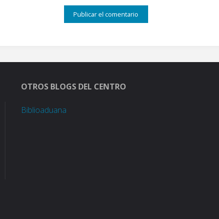
OTROS BLOGS DEL CENTRO
Biblioaduana