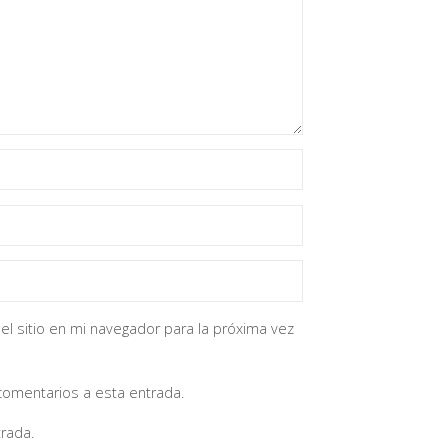
el sitio en mi navegador para la próxima vez
 comentarios a esta entrada.
rada.