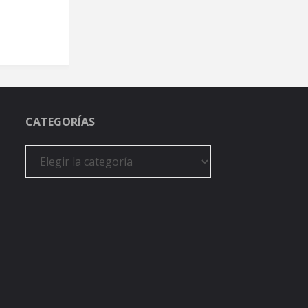
CATEGORÍAS
Categorías