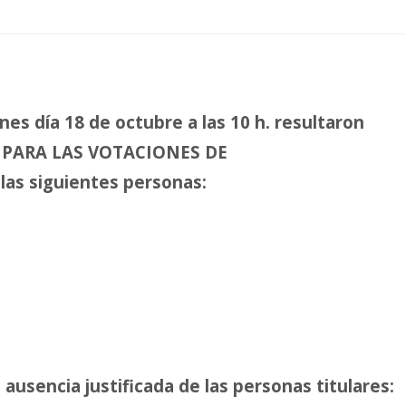
nes día 18 de octubre a las 10 h. resultaron
L PARA LAS VOTACIONES DE
s siguientes personas:
usencia justificada de las personas titulares: