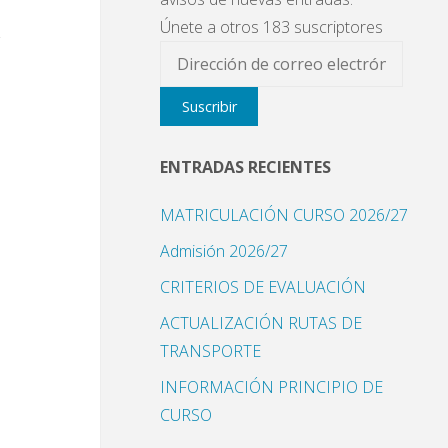
Únete a otros 183 suscriptores
Dirección
de
Suscribir
correo
electrónico
ENTRADAS RECIENTES
MATRICULACIÓN CURSO 2026/27
Admisión 2026/27
CRITERIOS DE EVALUACIÓN
ACTUALIZACIÓN RUTAS DE
TRANSPORTE
INFORMACIÓN PRINCIPIO DE
CURSO