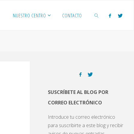
NUESTRO CENTRO
CONTACTO
BUSCAR
SUSCRÍBETE AL BLOG POR
CORREO ELECTRÓNICO
Introduce tu correo electrónico
para suscribirte a este blog y recibir
avisos de nuevas entradas.