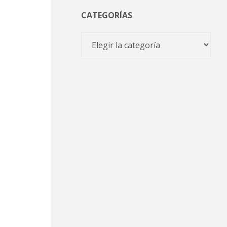
CATEGORÍAS
Categorías