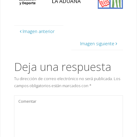
Imagen anterior
Imagen siguiente
Deja una respuesta
Tu dirección de correo electrónico no será publicada.
Los
campos obligatorios están marcados con
*