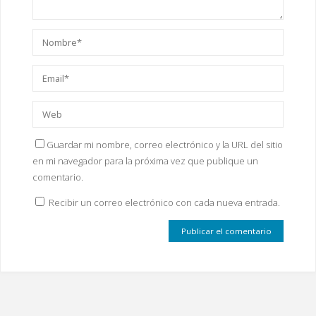
Guardar mi nombre, correo electrónico y la URL del sitio
en mi navegador para la próxima vez que publique un
comentario.
Recibir un correo electrónico con cada nueva entrada.