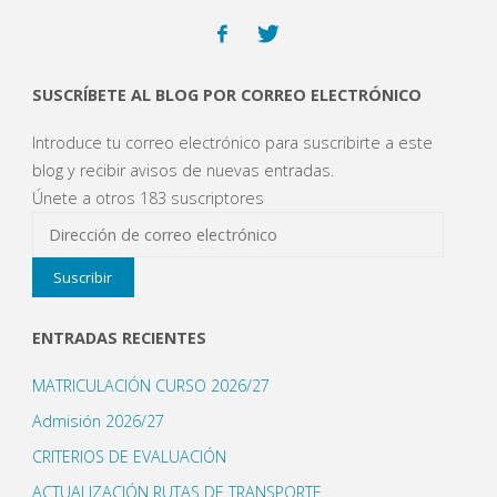
SUSCRÍBETE AL BLOG POR CORREO ELECTRÓNICO
Introduce tu correo electrónico para suscribirte a este
blog y recibir avisos de nuevas entradas.
Únete a otros 183 suscriptores
Dirección
de
Suscribir
correo
electrónico
ENTRADAS RECIENTES
MATRICULACIÓN CURSO 2026/27
Admisión 2026/27
CRITERIOS DE EVALUACIÓN
ACTUALIZACIÓN RUTAS DE TRANSPORTE