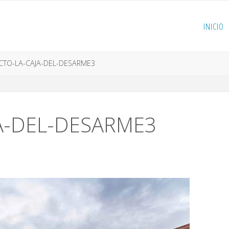
INICIO
CTO-LA-CAJA-DEL-DESARME3
A-DEL-DESARME3