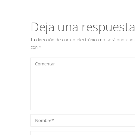
Deja una respuest
Tu dirección de correo electrónico no será publicada
con
*