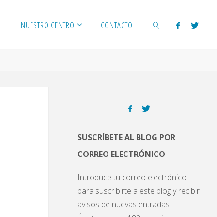
NUESTRO CENTRO
CONTACTO
BUSCAR
SUSCRÍBETE AL BLOG POR
CORREO ELECTRÓNICO
Introduce tu correo electrónico
para suscribirte a este blog y recibir
avisos de nuevas entradas.