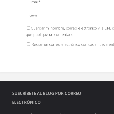
Guardar mi nombre, correo electrónico y la URL d
que publique un comentario.
Recibir un correo electrónico con cada nueva ent
SUSCRÍBETE AL BLOG POR CORREO
ELECTRÓNICO