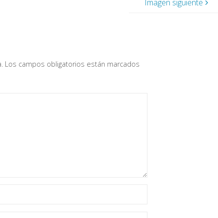
Imagen siguiente
a
.
Los campos obligatorios están marcados