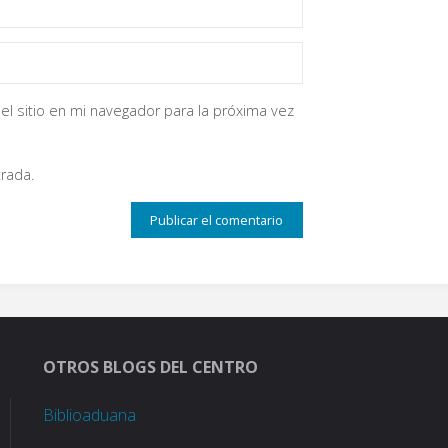
el sitio en mi navegador para la próxima vez
rada.
OTROS BLOGS DEL CENTRO
Biblioaduana