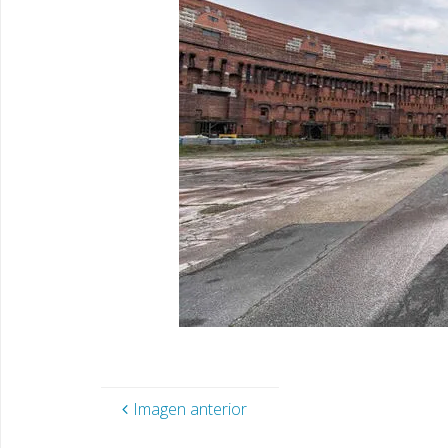
Imagen anterior