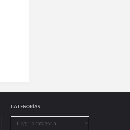
CATEGORÍAS
Categorías