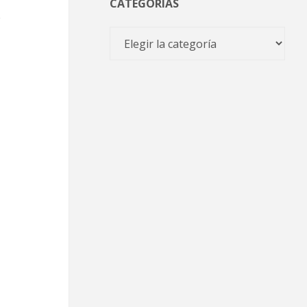
CATEGORÍAS
Categorías