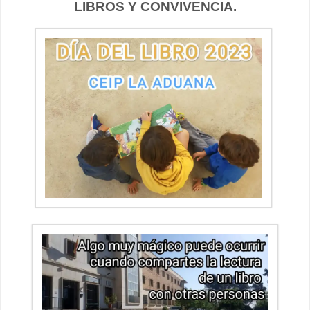
LIBROS Y CONVIVENCIA.