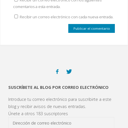
comentarios a esta entrada.
Recibir un correo electrónico con cada nueva entrada.
SUSCRÍBETE AL BLOG POR CORREO ELECTRÓNICO
Introduce tu correo electrónico para suscribirte a este
blog y recibir avisos de nuevas entradas.
Únete a otros 183 suscriptores
Dirección
de