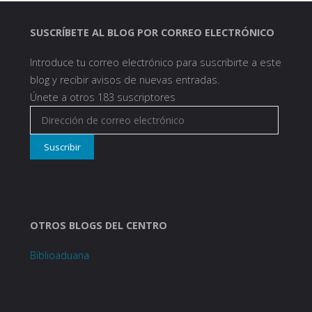
SUSCRÍBETE AL BLOG POR CORREO ELECTRÓNICO
Introduce tu correo electrónico para suscribirte a este
blog y recibir avisos de nuevas entradas.
Únete a otros 183 suscriptores
Dirección
de
Suscribir
correo
electrónico
OTROS BLOGS DEL CENTRO
Biblioaduana