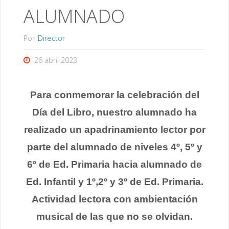
ALUMNADO
Por
Director
26 abril 2023
Para conmemorar la celebración del
Día del Libro, nuestro alumnado ha
realizado un apadrinamiento lector por
parte del alumnado de niveles 4º, 5º y
6º de Ed. Primaria hacia alumnado de
Ed. Infantil y 1º,2º y 3º de Ed. Primaria.
Actividad lectora con ambientación
musical de las que no se olvidan.