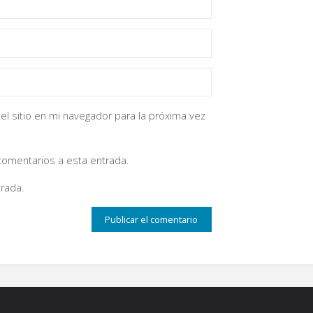
el sitio en mi navegador para la próxima vez
 comentarios a esta entrada.
rada.