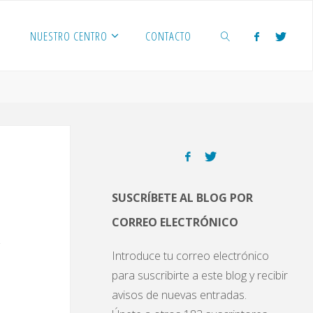
NUESTRO CENTRO
CONTACTO
BUSCAR
SUSCRÍBETE AL BLOG POR
CORREO ELECTRÓNICO
Introduce tu correo electrónico
para suscribirte a este blog y recibir
avisos de nuevas entradas.