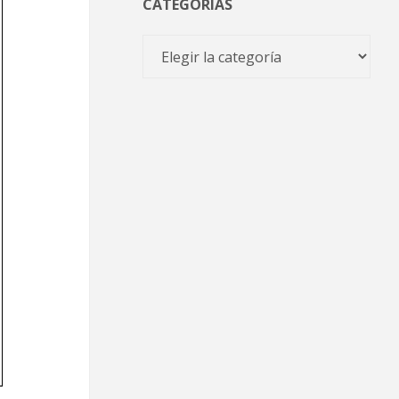
CATEGORÍAS
Categorías