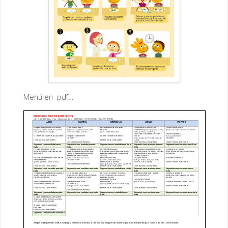
Menú en pdf…