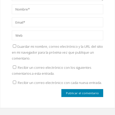
Guardar mi nombre, correo electrónico y la URL del sitio
en mi navegador para la próxima vez que publique un
comentario.
Recibir un correo electrónico con los siguientes
comentarios a esta entrada.
Recibir un correo electrónico con cada nueva entrada.