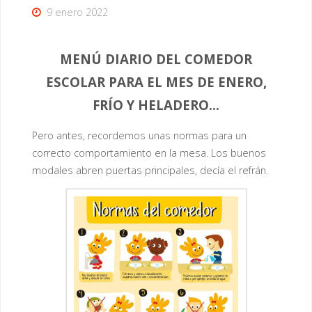
9 enero 2022
MENÚ DIARIO DEL COMEDOR
ESCOLAR PARA EL MES DE ENERO,
FRÍO Y HELADERO…
Pero antes, recordemos unas normas para un
correcto comportamiento en la mesa. Los buenos
modales abren puertas principales, decía el refrán.