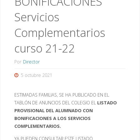
BONIFICACIONES
Servicios
Complementarios
curso 21-22
Por
Director
5 octubre 2021
ESTIMADAS FAMILIAS, SE HA PUBLICADO EN EL
TABLÓN DE ANUNCIOS DEL COLEGIO EL
LISTADO
PROVISIONAL DEL ALUMNADO CON
BONIFICACIONES A LOS SERVICIOS
COMPLEMENTARIOS.
YA PUEDEN CONSULTAR ESTE LISTADO.