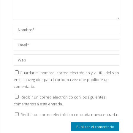
Guardar mi nombre, correo electrónico y la URL del sitio
en mi navegador para la próxima vez que publique un
comentario.
Recibir un correo electrónico con los siguientes
comentarios a esta entrada.
Recibir un correo electrónico con cada nueva entrada.