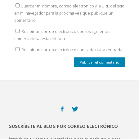
Guardar mi nombre, correo electrónico y la URL del sitio
en mi navegador para la próxima vez que publique un
comentario.
Recibir un correo electrónico con los siguientes
comentarios a esta entrada.
Recibir un correo electrónico con cada nueva entrada.
SUSCRÍBETE AL BLOG POR CORREO ELECTRÓNICO